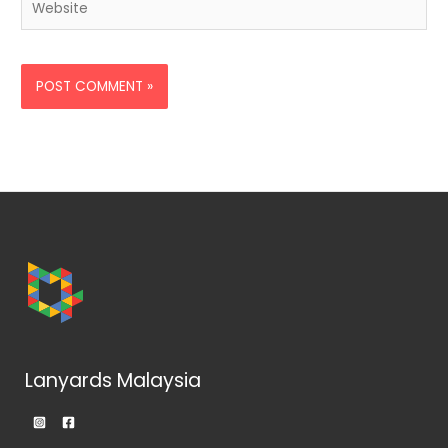
Lanyards Malaysia