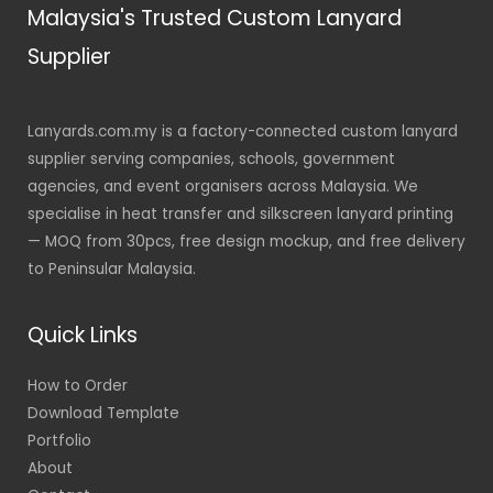
Malaysia's Trusted Custom Lanyard
Supplier
Lanyards.com.my is a factory-connected custom lanyard
supplier serving companies, schools, government
agencies, and event organisers across Malaysia. We
specialise in heat transfer and silkscreen lanyard printing
— MOQ from 30pcs, free design mockup, and free delivery
to Peninsular Malaysia.
Quick Links
How to Order
Download Template
Portfolio
About